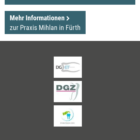
Mehr Informationen
zur Praxis Mihlan in Fürth