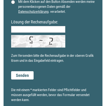
Mit dem Klicken auf den Button Absenden werden meine
personenbezogenen Daten gemäß der
Datenschutzerklärung
. verarbeitet.
Lösung der Rechenaufgabe:
Zum Versenden bitte die Rechenaufgabe in der oberen Grafik
lösen und in das Eingabefeld eintragen.
Die mit einem * markierten Felder sind Pflichtfelder und
müssen ausgefüllt werden, bevor das Formular versendet
werden kann.