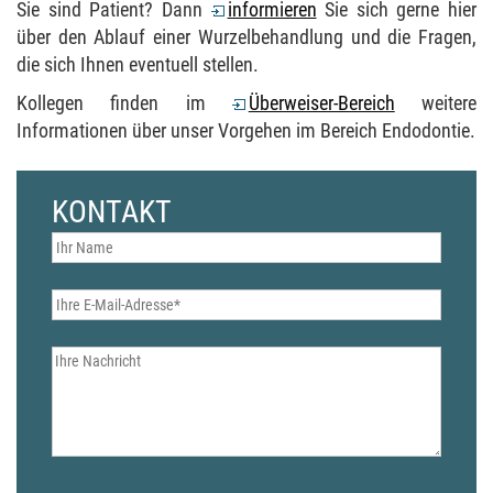
Sie sind Patient? Dann
informieren
Sie sich gerne hier
über den Ablauf einer
Wurzelbehandlung
und die Fragen,
die sich Ihnen eventuell stellen.
Kollegen finden im
Überweiser-Bereich
weitere
Informationen über unser Vorgehen im Bereich
Endodontie
.
KONTAKT